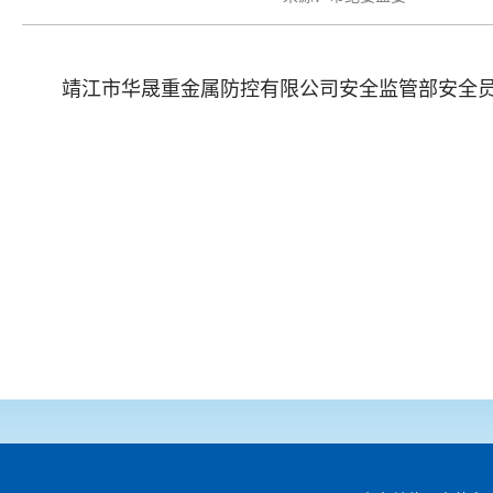
靖江市华晟重金属防控有限公司安全监管部安全