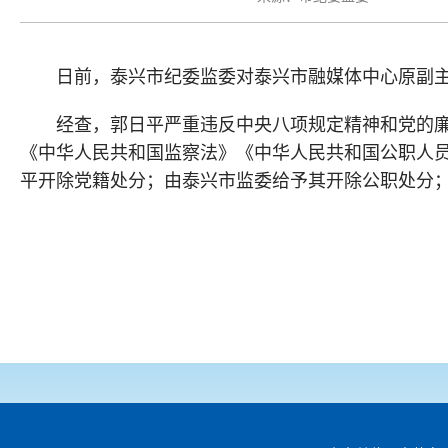
日前，泰兴市纪委监委对泰兴市融媒体中心原副
经查，郭日平严重违反中央八项规定精神和党的
《中华人民共和国监察法》《中华人民共和国公职人
平开除党籍处分；由泰兴市监委给予其开除公职处分