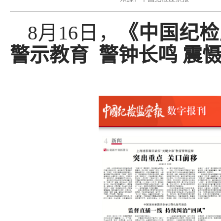
8月16日，
《中国纪检
警示教育 警钟长鸣 震