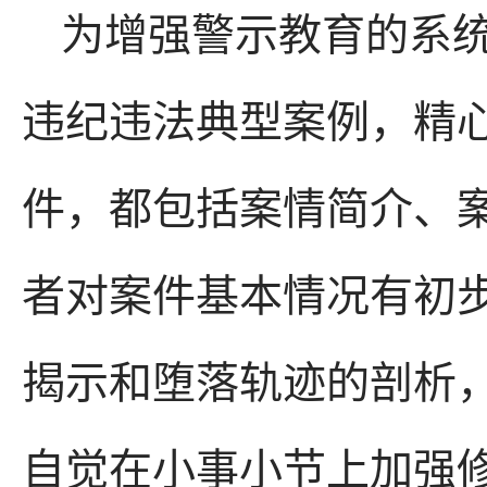
为增强警示教育的系统
违纪违法典型案例，精
件，都包括案情简介、
者对案件基本情况有初
揭示和堕落轨迹的剖析
自觉在小事小节上加强