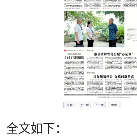
全文如下：