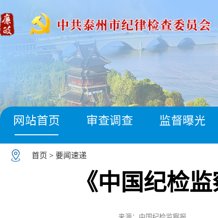
网站首页
审查调查
监督曝光
首页
>
要闻速递
《中国纪检监
来源：中国纪检监察报