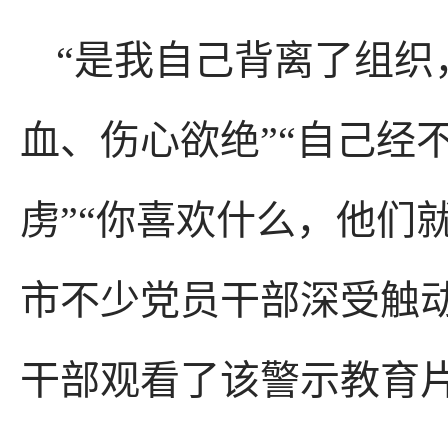
“是我自己背离了组织
血、伤心欲绝”“自己经
虏”“你喜欢什么，他们
市不少党员干部深受触动
干部观看了该警示教育