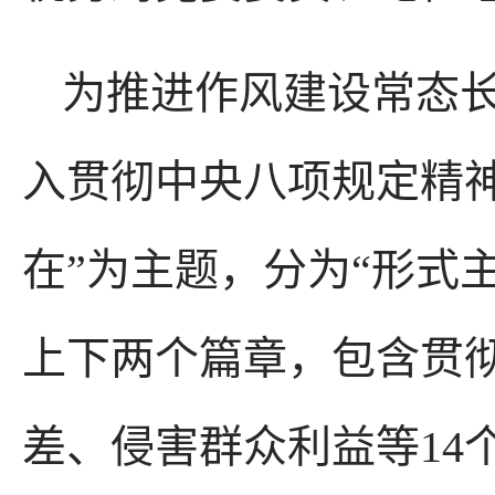
为推进作风建设常态
入贯彻中央八项规定精神
在”为主题，分为“形式
上下两个篇章，包含贯
差、侵害群众利益等14