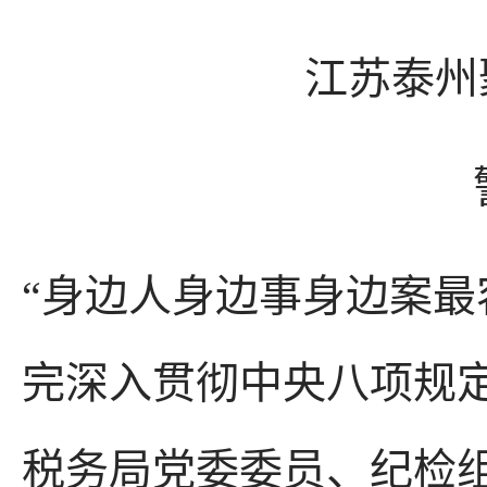
江苏泰州
“身边人身边事身边案最
完深入贯彻中央八项规
税务局党委委员、纪检