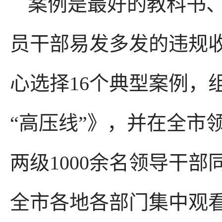
案例是最好的教科书
员干部易发多发的违规收
心选择16个典型案例，
“高压线”》，并在全市
两级1000余名领导干
全市各地各部门集中观