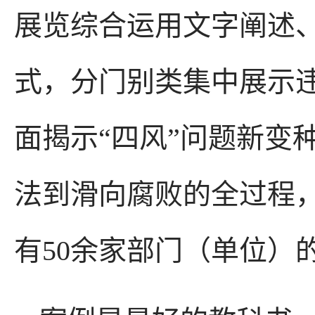
展览综合运用文字阐述
式，分门别类集中展示
面揭示“四风”问题新变
法到滑向腐败的全过程
有50余家部门（单位）