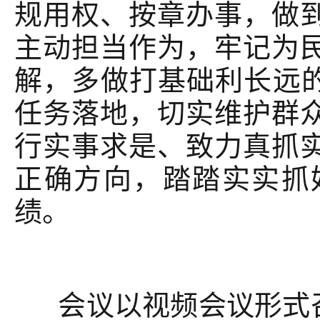
规用权、按章办事，做
主动担当作为，牢记为
解，多做打基础利长远的
任务落地，切实维护群
行实事求是、致力真抓
正确方向，踏踏实实抓
绩。
会议以视频会议形式召