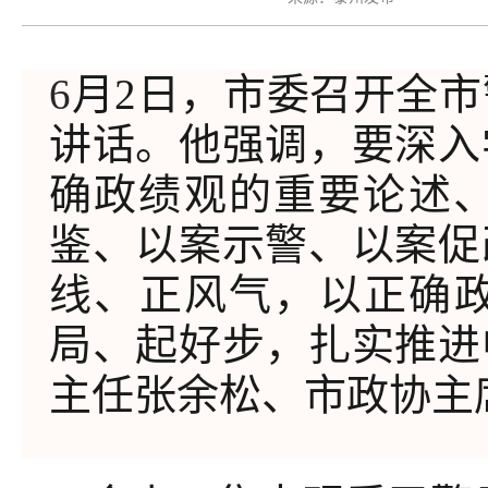
6
月
2
日，市委召开全市
讲话。他强调，要深入
确政绩观的重要论述
鉴、以案示警、以案促
线、正风气，以正确
局、起好步，扎实推进
主任张余松、市政协主