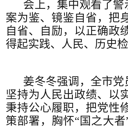
会上，集中观看了警示
案为鉴、镜鉴自省，把
自省、自励，以正确政
得起实践、人民、历史
姜冬冬强调，全市党员
坚持为人民出政绩、以
秉持公心履职，把党性
策部署，胸怀
“
国之大者