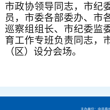
市政协领导同志，市纪
员，市委各部委办、市
巡察组组长、市纪委监
育工作专班负责同志，
（区）设分会场。
主办单位：中共泰