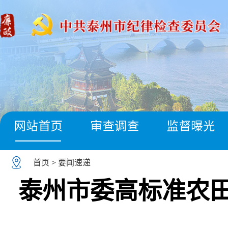
网站首页
审查调查
监督曝光
首页
>
要闻速递
泰州市委高标准农