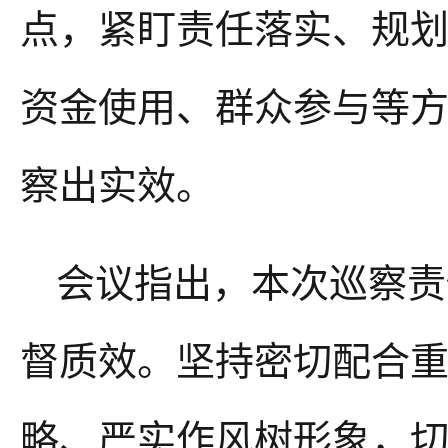
点，紧盯责任落实、规
资金使用、群众参与等
察出实效。
会议指出，
本
次
巡察责
督质效。坚持密切配合
略
、
严实作风树形象，