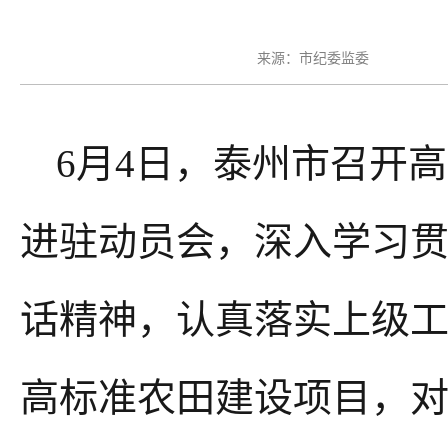
来源：市纪委监委
6月4日，泰州市召开
进驻动员会，深入学习
话精神，认真落实上级
高标准农田建设项目，