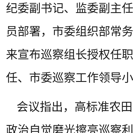
纪委副书记、监委副主
员部署，市委组织部常
来宣布巡察组长授权任
任、市委巡察工作领导
会议指出，高标准农田
政治自觉磨光擦亮巡察