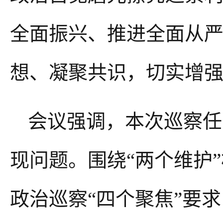
全面振兴、推进全面从
想、凝聚共识，切实增
会议强调，
本
次
巡察任
现问题。围绕
“
两个维护
”
政治巡察
“
四个聚焦
”
要求