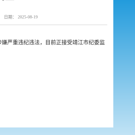
日期： 2025-08-19
涉嫌严重违纪违法，目前正接受靖江市纪委监