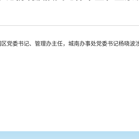
园区党委书记、管理办主任，城南办事处党委书记杨晓波