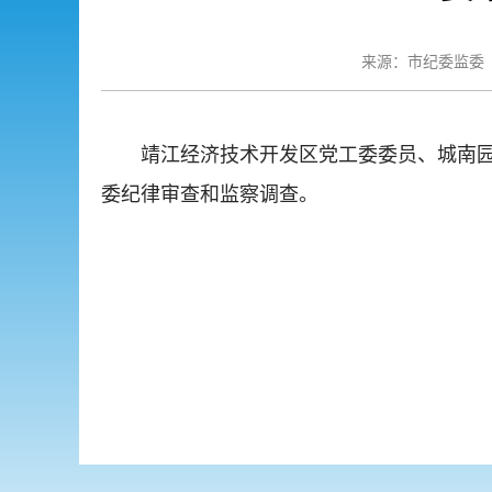
来源：市纪委监委
靖江经济技术开发区党工委委员、城南
委纪律审查和监察调查。