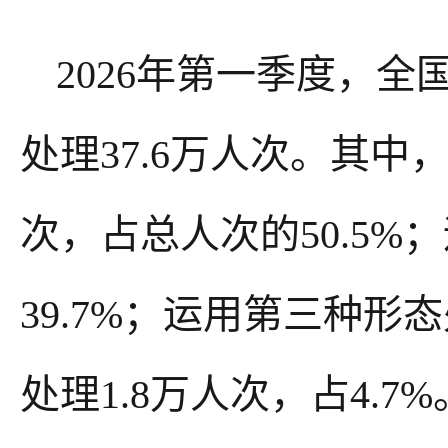
2026年第一季度，
处理37.6万人次。其
次，占总人次的50.5%
39.7%；运用第三种形
处理1.8万人次，占4.7