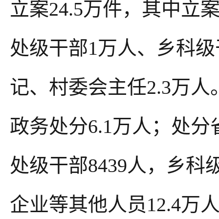
立案24.5万件，其中立
处级干部1万人、乡科级
记、村委会主任2.3万人。
政务处分6.1万人；处分
处级干部8439人，乡科
企业等其他人员12.4万