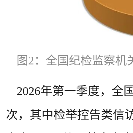
图2：全国纪检监察机
2026年第一季度，全
次，其中检举控告类信访