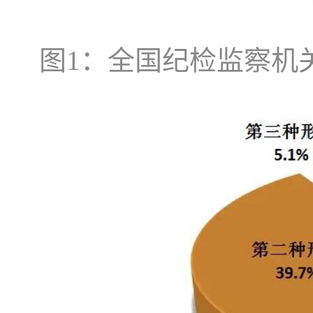
图1：全国纪检监察机