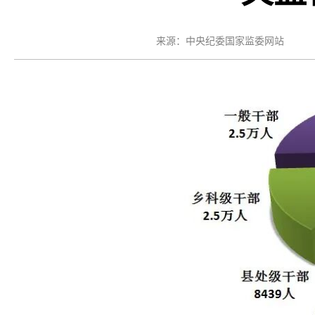
来源：中央纪委国家监委网站