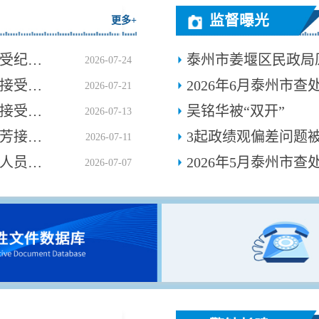
监督曝光
更多+
泰州市姜堰区民政局原副局长蒋兆国接受纪律审查和监察调查
2026-07-24
泰兴市水务局党组成员、副局长戴建鹤接受纪律审查和监察调查
2026-07-21
海陵区城南街道办事处原副主任窦业鹏接受纪律审查和监察调查
吴铭华被“双开”
2026-07-13
江苏省科学技术厅平台机构处处长郦雅芳接受纪律审查和监察调查
3起政绩观偏差问题
2026-07-11
泰兴市兴黄综合投资开发有限公司工作人员张帆接受纪律审查和监察调查
2026-07-07