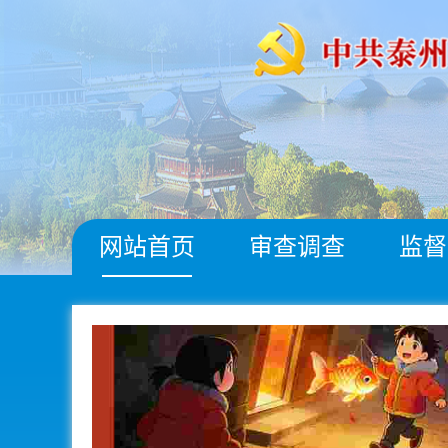
网站首页
审查调查
监督