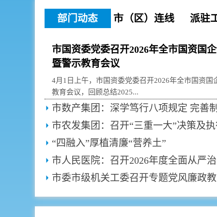
部门动态
市（区）连线
派驻
市国资委党委召开2026年全市国资国
暨警示教育会议
4月1日上午，市国资委党委召开2026年全市国资
教育会议，回顾总结2025...
“四融入”厚植清廉“营养土”
市委市级机关工委召开专题党风廉政教