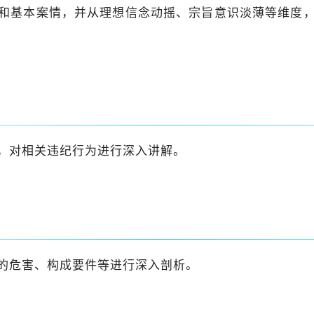
和基本案情，并从理想信念动摇、宗旨意识淡薄等维度
，对相关违纪行为进行深入讲解。
的危害、构成要件等进行深入剖析。