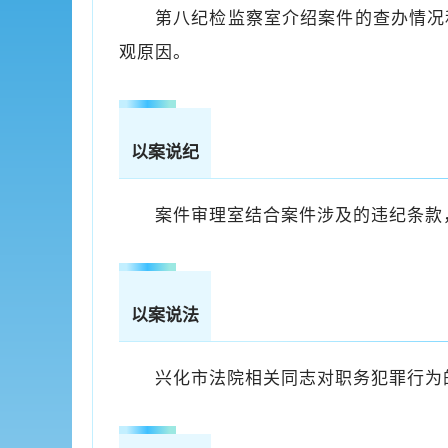
第八纪检监察室介绍案件的查办情况
观原因。
以案说纪
案件审理室结合案件涉及的违纪条款
以案说法
兴化市法院相关同志对职务犯罪行为