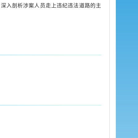
，深入剖析涉案人员走上违纪违法道路的主