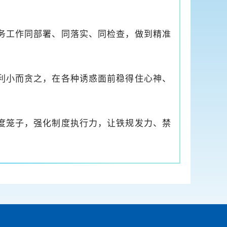
务工作同部署、同落实、同检查，做到精准
利小而贪之，在各种诱惑面前稳得住心神、
度笼子，强化制度执行力，让铁规发力、禁