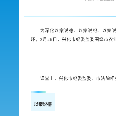
为深化以案说德、以案说纪、以案说
环，3月26日，兴化市纪委监委围绕市农
课堂上，兴化市纪委监委、市法院相关
以案说德