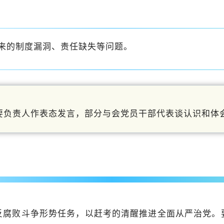
来的制度漏洞、责任缺失等问题。
要负责人作表态发言，部分与会党员干部代表谈认识和体
反腐败斗争形势任务，以赶考的清醒推进全面从严治党。