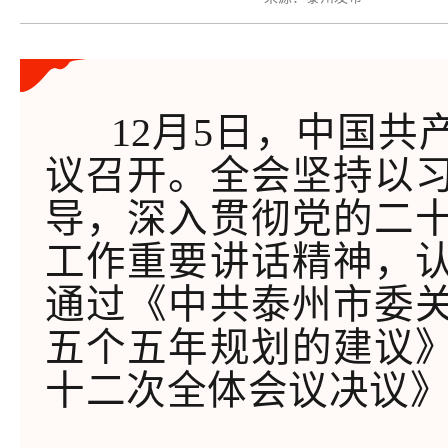
12
月
5
日
，中国共
议召开。全会坚持以
导，深入贯彻党的二
工作重要讲话精神，
通过《中共泰州市委
五个五年规划的建议
十二
次全体会议决议