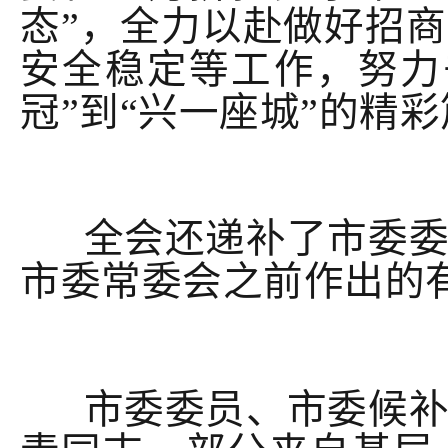
态”，全力以赴做好招
安全稳定等工作，努力
冠”到“兴一座城”的精
全会还递补了市委委
市委常委会之前作出的
市委委员、市委候补