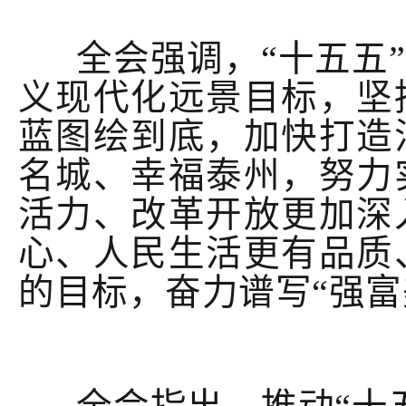
全会强调，
“十五五
义现代化远景目标，坚
蓝图绘到底，加快打造
名城、幸福泰州，努力
活力、改革开放更加深
心、人民生活更有品质
的目标
，
奋力谱写
“强