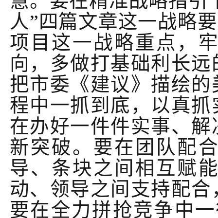
慧。要在精准战略指引
人”四篇文章这一战略
项目这一战略重点，
向，多做打基础利长远
把市委《建议》描绘的
程中一抓到底，以真抓
在办好一件件实事、解
新突破。要在团队配
导、条块之间相互赋
动、领导之间支持配合
要在全力拼抢竞争中一