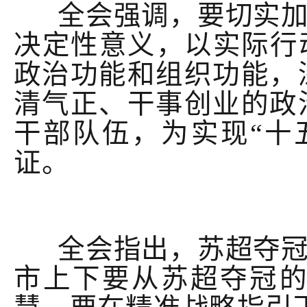
全会强调，要切实加
决定性意义，以实际行
政治功能和组织功能，
清气正、干事创业的政
干部队伍，为实现“十
证。
全会指出，苏超夺冠
市上下要从苏超夺冠