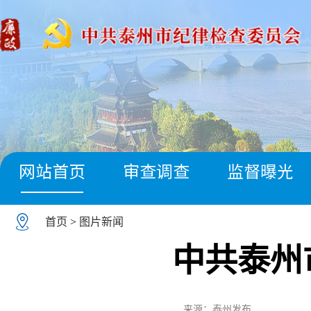
网站首页
审查调查
监督曝光
首页
>
图片新闻
中共泰州
来源：泰州发布