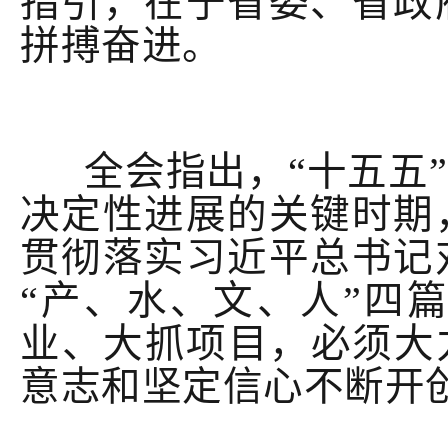
指引，在于省委、省政
拼搏奋进。
全会指出，
“十五五
决定性进展的关键时期
贯彻落实习近平总书记
“产、水、文、人”四
业、大抓项目，必须大
意志和坚定信心不断开