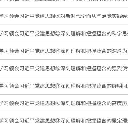
学习领会习近平党建思想㉑对新时代全面从严治党实践经
学习领会习近平党建思想⑳深刻理解和把握蕴含的科学思
学习领会习近平党建思想⑲深刻理解和把握蕴含的深厚为
学习领会习近平党建思想⑱深刻理解和把握蕴含的强烈使
学习领会习近平党建思想⑰深刻理解和把握蕴含的鲜明问
学习领会习近平党建思想⑯深刻理解和把握蕴含的高度历
学习领会习近平党建思想⑮深刻理解和把握蕴含的坚定理