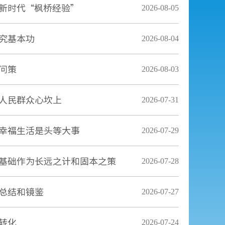
新时代“枫桥经验”
2026-08-05
究基本功
2026-08-04
问策
2026-08-03
人民群众心坎上
2026-07-31
幸福生活是头等大事
2026-07-29
基础作为长远之计和固本之策
2026-07-28
总结和镜鉴
2026-07-27
转化
2026-07-24