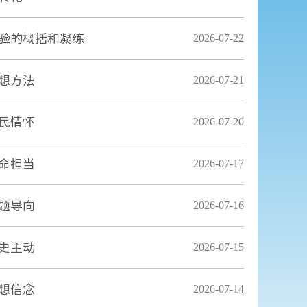
验的概括和凝练
2026-07-22
想方法
2026-07-21
民情怀
2026-07-20
命担当
2026-07-17
题导向
2026-07-16
史主动
2026-07-15
想信念
2026-07-14