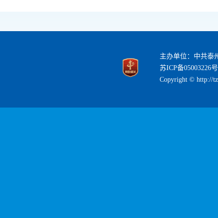
主办单位：中共泰
苏ICP备05003226号
Copyright © http://t