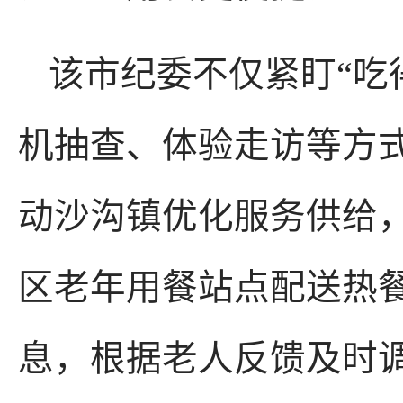
该市纪委不仅紧盯“吃
机抽查、体验走访等方
动沙沟镇优化服务供给
区老年用餐站点配送热
息，根据老人反馈及时