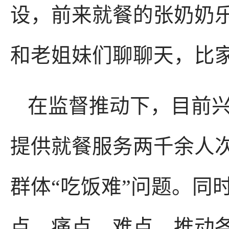
设，前来就餐的张奶奶
和老姐妹们聊聊天，比家
在监督推动下，目前兴
提供就餐服务两千余人
群体“吃饭难”问题。同
点、痛点、难点，推动