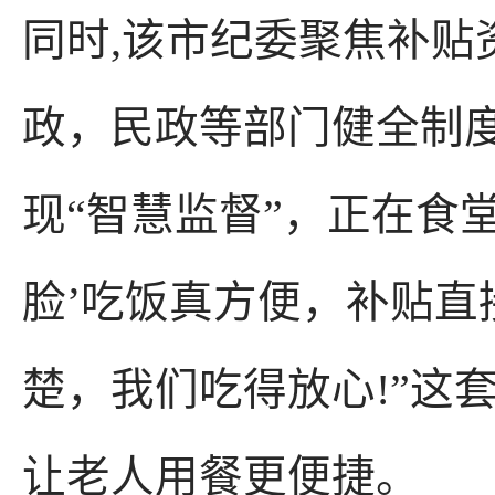
同时,该市纪委聚焦补
政，民政等部门健全制
现“智慧监督”，正在食
脸’吃饭真方便，补贴
楚，我们吃得放心!”这
让老人用餐更便捷。