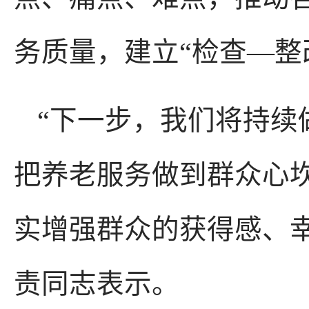
务质量，建立“检查—整
“下一步，我们将持续
把养老服务做到群众心坎
实增强群众的获得感、
责同志表示。