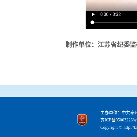
制作单位：江苏省纪委监
主办单位：中共泰
苏ICP备05003226号
Copyright © http://t