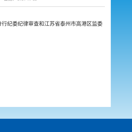
分行纪委纪律审查和江苏省泰州市高港区监委