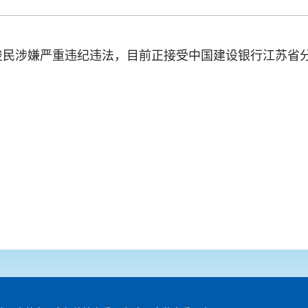
俊民涉嫌严重违纪违法，目前正接受中国建设银行江苏省