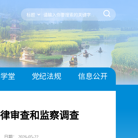
风学堂
党纪法规
信息公开
律审查和监察调查
日期： 2026-05-22