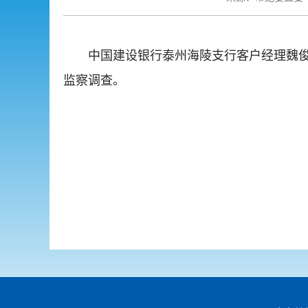
中国建设银行泰州海陵支行客户经理魏
监察调查。