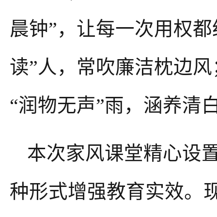
晨钟”，让每一次用权都
读”人，常吹廉洁枕边风
“润物无声”雨，涵养清
本次家风课堂精心设
种形式增强教育实效。