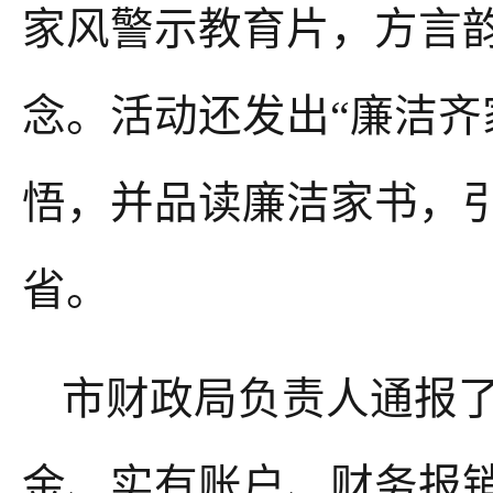
家风警示教育片，方言
念。活动还发出“廉洁齐
悟，并品读廉洁家书，
省。
市财政局负责人通报
金、实有账户、财务报