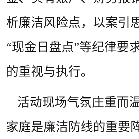
析
廉洁
风险点，以案引
“现金日盘点”等纪律要
的重视与执行。
活动现场气氛庄重而
家庭是廉洁防线的重要