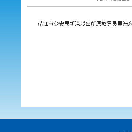
靖江市公安局新港派出所原教导员吴浩