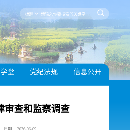
风学堂
党纪法规
信息公开
律审查和监察调查
日期： 2026-06-09