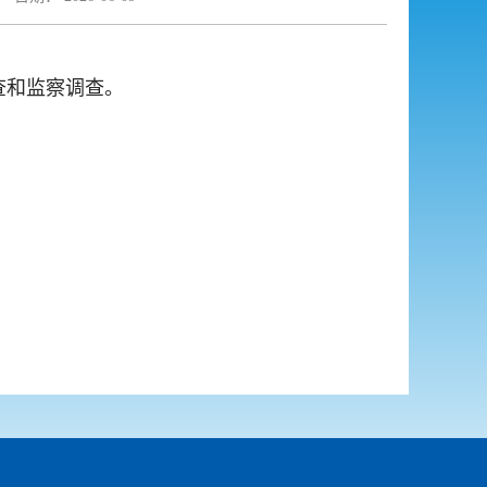
查和监察调查。