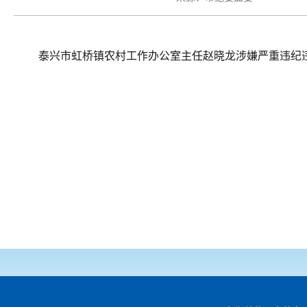
泰兴市虹桥镇农村工作办公室主任赵晓龙涉嫌严重违纪