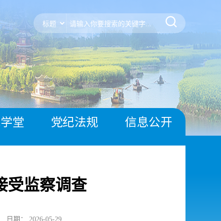
风学堂
党纪法规
信息公开
接受监察调查
日期： 2026-05-29