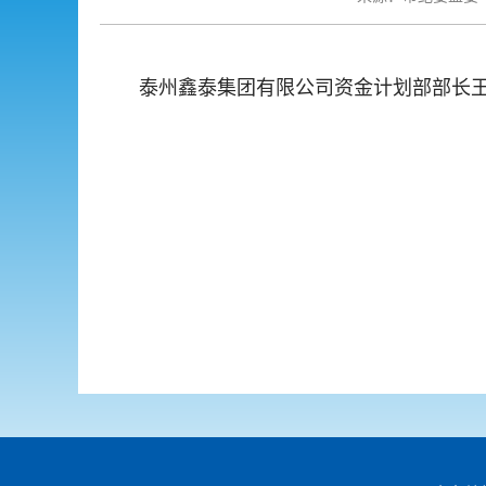
泰州鑫泰集团有限公司
资金计划部部长