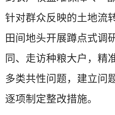
针对群众反映的土地流
田间地头开展蹲点式调
同、走访种粮大户，精
多类共性问题，建立问题
逐项制定整改措施。