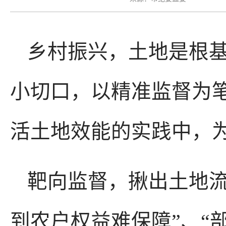
乡村振兴，土地是根
小切口，以精准监督为
活土地效能的实践中，
靶向监督，揪出土地流
到农户权益难保障”、“