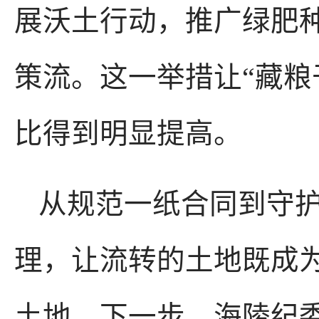
展沃土行动，推广绿肥
策流。这一举措让“藏粮
比得到明显提高。
从规范一纸合同到守
理，让流转的土地既成
土地。下一步，海陵纪