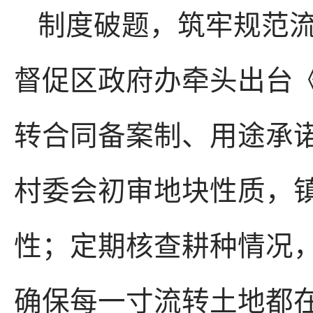
制度破题，筑牢规范
督促区政府办牵头出台
转合同备案制、用途承
村委会初审地块性质，
性；定期核查耕种情况
确保每一寸流转土地都