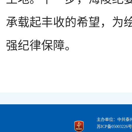
承载起丰收的希望，为
强纪律保障。
主办单位：中共泰
苏ICP备05003226号