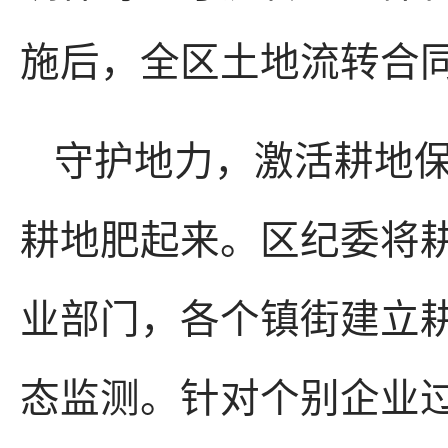
施后，全区土地流转合
守护地力，激活耕地
耕地肥起来。区纪委将
业部门，各个镇街建立
态监测。针对个别企业