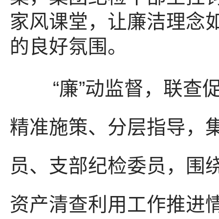
家风课堂，让廉洁理念
的良好氛围。
“廉”动监督，联查促学
精准施策、分层指导，
员、支部纪检委员，围
资产清查利用工作推进