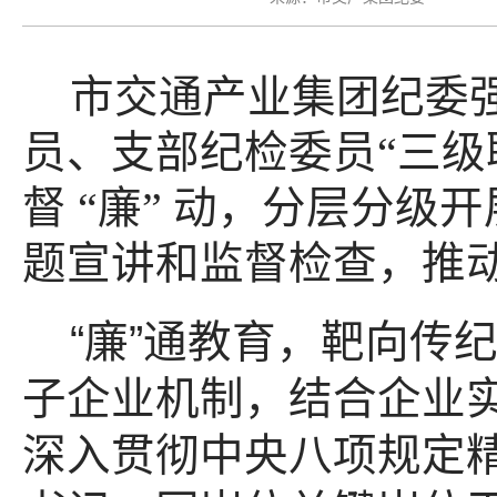
市交通产业集团纪委
员、支部纪检委员“三级联动
督 “廉” 动，分层分
题宣讲和监督检查，推
“廉”通教育，靶向传
子企业机制，结合企业
深入贯彻中央八项规定