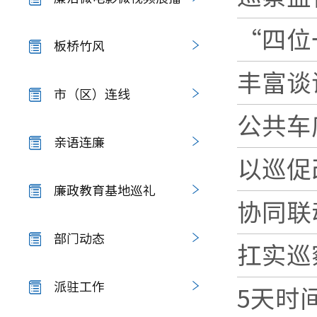
“四位
板桥竹风
丰富谈
市（区）连线
公共车
亲语连廉
以巡促
廉政教育基地巡礼
协同联
部门动态
扛实巡
派驻工作
5天时