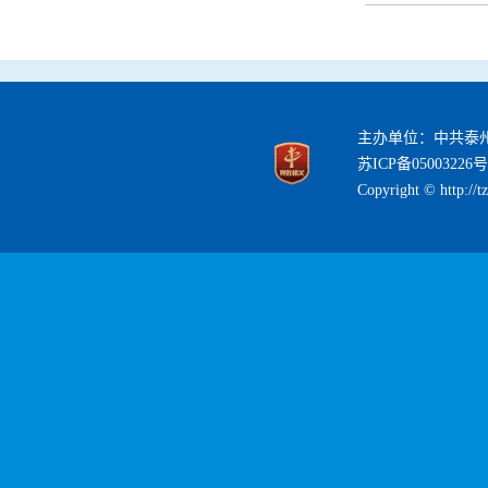
主办单位：中共泰
苏ICP备05003226号
Copyright © http://t