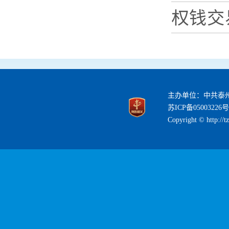
权钱交
主办单位：中共泰
苏ICP备05003226号
Copyright © http://t