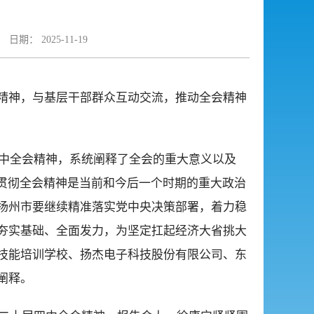
日期： 2025-11-19
精神，与基层干部群众互动交流，推动全会精神
四中全会精神，系统阐释了全会的重大意义以及
贯彻全会精神是当前和今后一个时期的重大政治
扬州市要继续精准落实党中央决策部署，着力稳
夯实基础、全面发力，为坚定扛起经济大省挑大
技能培训学校、扬杰电子科技股份有限公司、东
阐释。