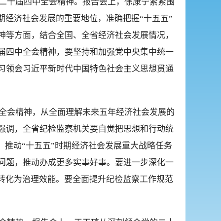
的二十届四中全会精神。报告会上，徐康宁紧紧围
期经济社会发展的重要地位，准确把握“十五五”
神等方面，结合全国、全省经济社会发展情况，
届四中全会精神，要坚持和加强党中央集中统一
习领会习近平新时代中国特色社会主义思想贯通
中全会精神，从全面理解未来五年经济社会发展的
强调，全省纪检监察机关要自觉把思想和行动统
，推动“十五五”时期经济社会发展重大战略任务
问题，推动办成更多实事好事。要进一步深化一
转化为治理效能。要全面提升纪检监察工作规范