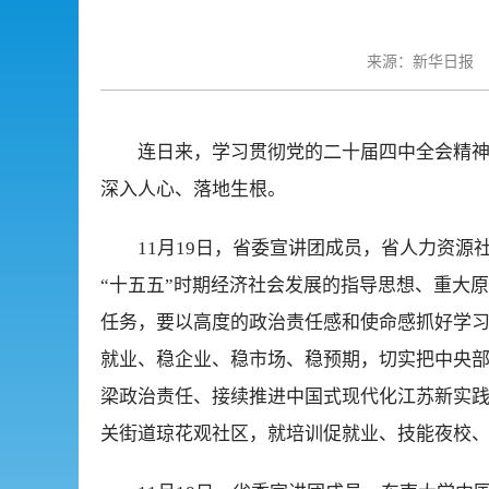
来源：新华日报
连日来，学习贯彻党的二十届四中全会精
深入人心、落地生根。
11月19日，省委宣讲团成员，省人力资
“十五五”时期经济社会发展的指导思想、重大
任务，要以高度的政治责任感和使命感抓好学
就业、稳企业、稳市场、稳预期，切实把中央
梁政治责任、接续推进中国式现代化江苏新实
关街道琼花观社区，就培训促就业、技能夜校