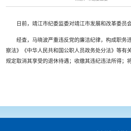
日前，靖江市纪委监委对靖江市发展和改革委员
经查，马晓波严重违反党的廉洁纪律，构成职务
察法》《中华人民共和国公职人员政务处分法》等有
规定取消其享受的退休待遇；收缴其违纪违法所得；