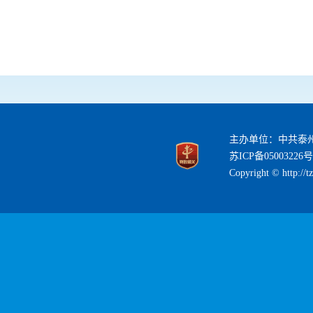
主办单位：中共泰
苏ICP备05003226号
Copyright © http://t