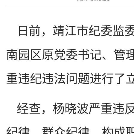
日前，靖江市纪委监
南园区原党委书记、管
重违纪违法问题进行了
经查，杨晓波严重违
纪律、群众纪律，构成