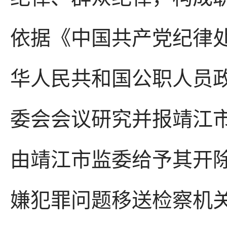
依据《中国共产党纪律
华人民共和国公职人员
委会会议研究并报靖江
由靖江市监委给予其开
嫌犯罪问题移送检察机