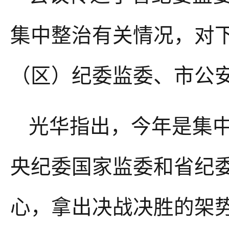
集中整治有关情况，对
（区）纪委监委、市公
光华指出，今年是集
央纪委国家监委和省纪
心，拿出决战决胜的架