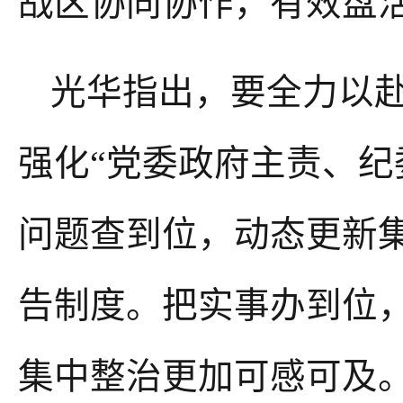
战区协同协作，有效盘
光华指出，要全力以
强化
“党委政府主责、纪
问题查到位，动态更新集
告制度。把实事办到位
集中整治更加可感可及