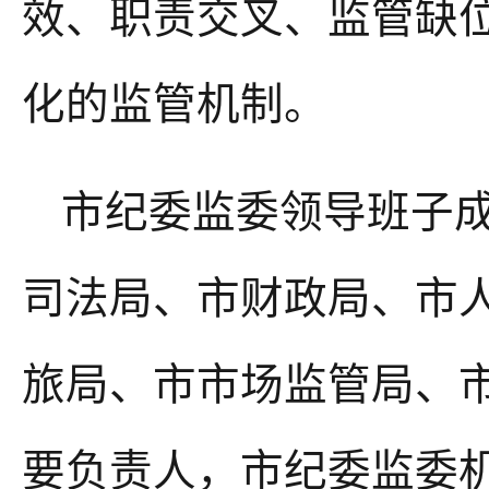
效、职责交叉、监管缺
化的监管机制。
市纪委监委领导班子
司法局、市财政局、市
旅局、市市场监管局、
要负责人，市纪委监委