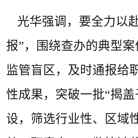
光华强调，要全力以
报”，围绕查办的典型
监管盲区，及时通报给
性成果，突破一批“揭盖
设，筛选行业性、区域