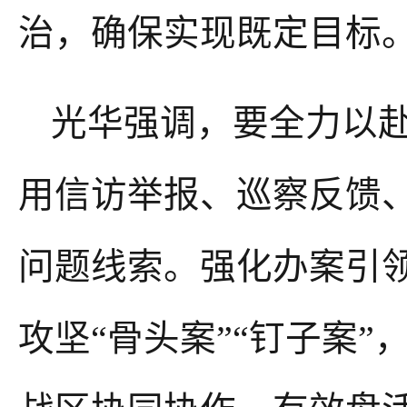
治，确保实现既定目标
光华强调，要全力以
用信访举报、巡察反馈
问题线索。强化办案引
攻坚
“骨头案”“钉子案