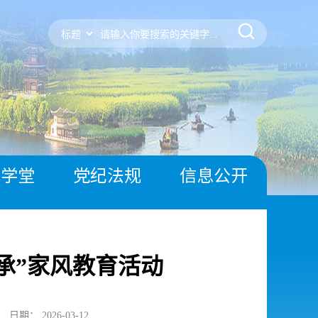
风学堂
党纪法规
信息公开
承”家风教育活动
日期： 2026-03-12