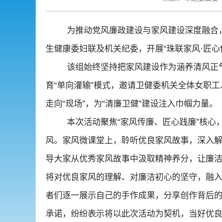
为推动党风廉政建设与家风建设深度融合
生健康委妇联及机关纪委，开展“珠联家风·匠心
该组始终坚持把家风建设作为涵养清风正
育“单向灌输”模式，邀请卫健委机关全体女职
走向“现场”，为“清廉卫健”建设注入巾帼力量。
本次活动聚焦“家风传廉、匠心践廉”核心
风。家风微课堂上，聆听优良家风故事，深入
导大家从优秀家风故事中汲取精神养分，让廉洁修
将对优良家风的理解、对廉洁初心的坚守，融
者们逐一展示自己的手作成果，分享创作背后的
承诺，纷纷表示将以此次活动为契机，当好优