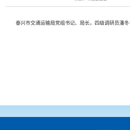
泰兴市交通运输局党组书记、局长，四级调研员潘冬