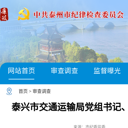
网站首页
审查调查
监督曝光
首页
>
审查调查
泰兴市交通运输局党组书记
来源：市纪委监委