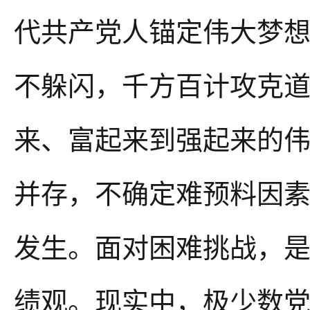
代共产党人锚定伟大梦
不躲闪，千方百计攻克
来、富起来到强起来的
并存，不确定难预料因素
发生。面对困难挑战，
绩观。现实中，极少数党