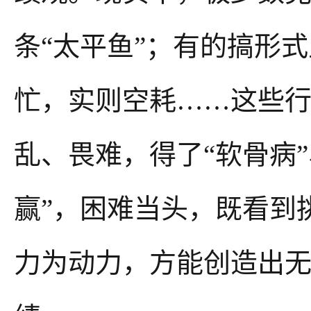
条“太平鱼”；有的搞形
忙，实则空耗……这些
乱、畏难，得了“软骨病”
赢”，困难当头，既看到
力为动力，方能创造出