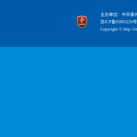
主办单位：中共泰
苏ICP备05003226号
Copyright © http://t