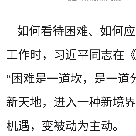
如何看待困难、如何应
工作时，习近平同志在
“困难是一道坎，是一道
新天地，进入一种新境界
机遇，变被动为主动。