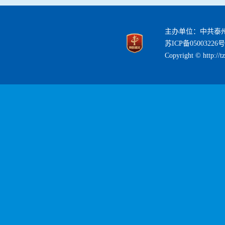
主办单位：中共泰
苏ICP备05003226号
Copyright © http://t