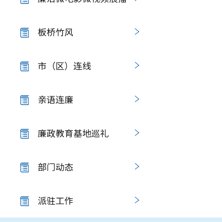
板桥竹风
市（区）连线
亲语连廉
廉政教育基地巡礼
部门动态
派驻工作