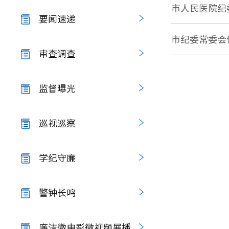
市人民医院纪
要闻速递
市纪委常委会
审查调查
监督曝光
巡视巡察
学纪守廉
警钟长鸣
廉洁微电影微视频展播